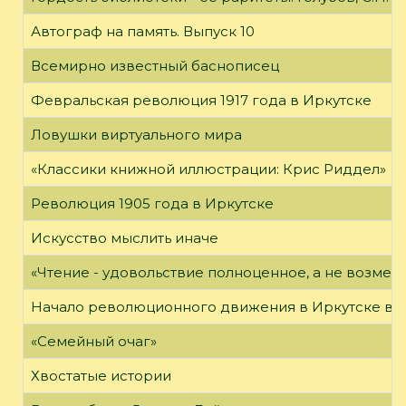
Автограф на память. Выпуск 10
Всемирно известный баснописец
Февральская революция 1917 года в Иркутске
Ловушки виртуального мира
«Классики книжной иллюстрации: Крис Риддел»
Революция 1905 года в Иркутске
Искусство мыслить иначе
«Чтение - удовольствие полноценное, а не возме
Начало революционного движения в Иркутске в н
«Семейный очаг»
Хвостатые истории