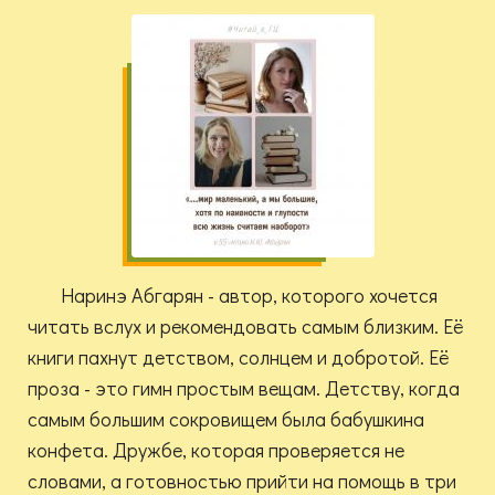
Наринэ Абгарян - автор, которого хочется
читать вслух и рекомендовать самым близким. Её
книги пахнут детством, солнцем и добротой. Её
проза - это гимн простым вещам. Детству, когда
самым большим сокровищем была бабушкина
конфета. Дружбе, которая проверяется не
словами, а готовностью прийти на помощь в три