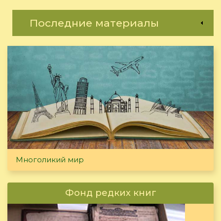
Последние материалы
Многоликий мир
Фонд редких книг