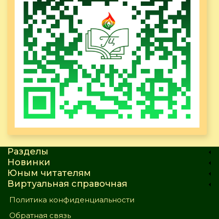
Разделы
Новинки
Юным читателям
Виртуальная справочная
Политика конфиденциальности
Обратная связь