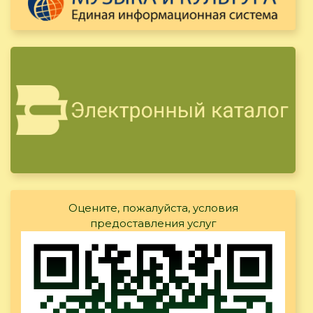
Оцените, пожалуйста, условия
предоставления услуг