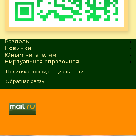
Разделы
Новинки
Юным читателям
Виртуальная справочная
Политика конфиденциальности
Обратная связь