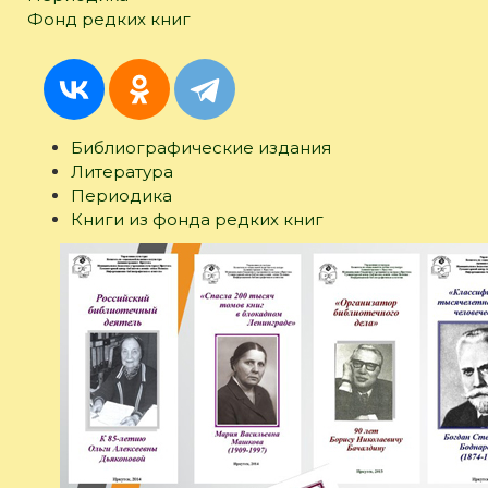
Фонд редких книг
Библиографические издания
(активная
Литература
вкладка)
Периодика
Книги из фонда редких книг