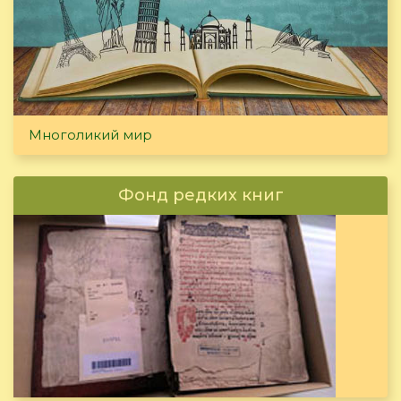
Многоликий мир
Фонд редких книг