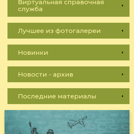
Виртуальная справочная
служба
Лучшее из фотогалереи
Новинки
Новости - архив
Последние материалы