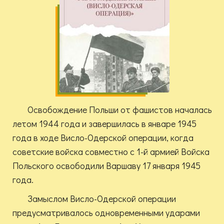
Освобождение Польши от фашистов началась
летом 1944 года и завершилась в январе 1945
года в ходе Висло-Одерской операции, когда
советские войска совместно с 1-й армией Войска
Польского освободили Варшаву 17 января 1945
года.
Замыслом Висло-Одерской операции
предусматривалось одновременными ударами