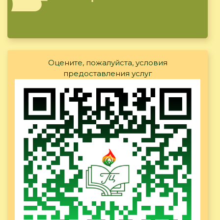
Оцените, пожалуйста, условия
предоставления услуг