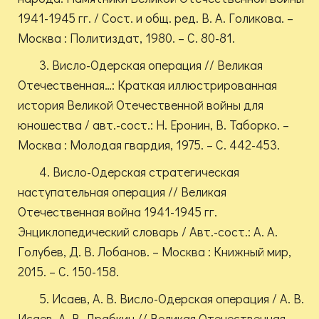
1941-1945 гг. / Сост. и общ. ред. В. А. Голикова. –
Москва : Политиздат, 1980. – С. 80-81.
3. Висло-Одерская операция // Великая
Отечественная…: Краткая иллюстрированная
история Великой Отечественной войны для
юношества / авт.-сост.: Н. Еронин, В. Таборко. –
Москва : Молодая гвардия, 1975. – С. 442-453.
4. Висло-Одерская стратегическая
наступательная операция // Великая
Отечественная война 1941-1945 гг.
Энциклопедический словарь / Авт.-сост.: А. А.
Голубев, Д. В. Лобанов. – Москва : Книжный мир,
2015. – С. 150-158.
5. Исаев, А. В. Висло-Одерская операция / А. В.
Исаев, А. В. Драбкин // Великая Отечественная