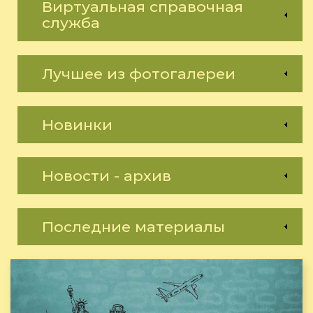
Виртуальная справочная
служба
Лучшее из фотогалереи
Новинки
Новости - архив
Последние материалы