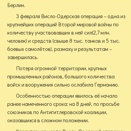
Берлин.
3 февраля Висло-Одерская операция – одна из
крупнейших операций Второй мировой войны по
количеству участвовавших в ней сил(2,7 млн.
человек) и средств (свыше 8 тыс. танков и 5 тыс.
боевых самолётов), размаху и результатам –
завершилась.
Потеря огромной территории, крупных
промышленных районов, большого количества
войск и вооружения сильно ослабила Германию.
Особенностью операции явилось её начало
ранее намеченного срока: на 8 дней, по просьбе
союзников по Антигитлеровской коалиции,
оказавшихся в сложном положении.