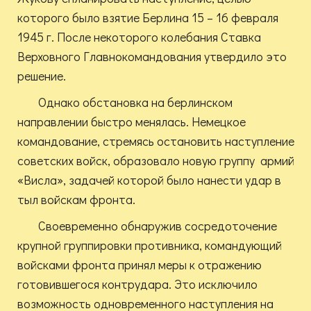
которого было взятие Берлина 15 – 16 февраля
1945 г. После некоторого колебания Ставка
Верховного Главнокомандования утвердило это
решение.
Однако обстановка на берлинском
направлении быстро менялась. Немецкое
командование, стремясь остановить наступление
советских войск, образовало новую группу армий
«Висла», задачей которой было нанести удар в
тыл войскам фронта.
Своевременно обнаружив сосредоточение
крупной группировки противника, командующий
войсками фронта принял меры к отражению
готовившегося контрудара. Это исключило
возможность одновременного наступления на