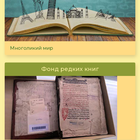
Многоликий мир
Фонд редких книг