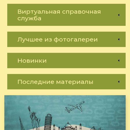
Виртуальная справочная
служба
Лучшее из фотогалереи
Новинки
Последние материалы