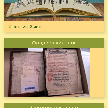
Многоликий мир
Фонд редких книг