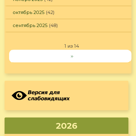
октябрь 2025
(42)
сентябрь 2025
(48)
1 из 14
››
2026