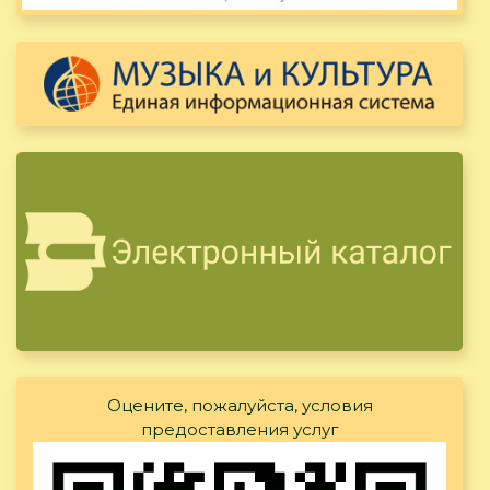
Оцените, пожалуйста, условия
предоставления услуг