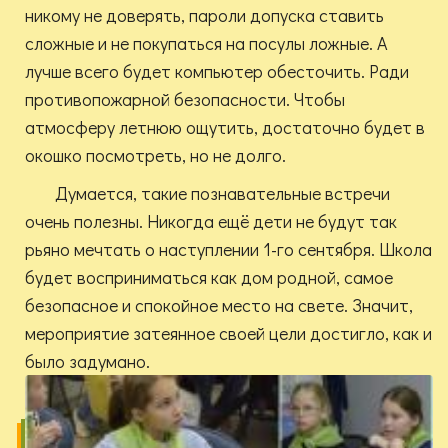
никому не доверять, пароли допуска ставить
сложные и не покупаться на посулы ложные. А
лучше всего будет компьютер обесточить. Ради
противопожарной безопасности. Чтобы
атмосферу летнюю ощутить, достаточно будет в
окошко посмотреть, но не долго.
Думается, такие познавательные встречи
очень полезны. Никогда ещё дети не будут так
рьяно мечтать о наступлении 1-го сентября. Школа
будет восприниматься как дом родной, самое
безопасное и спокойное место на свете. Значит,
мероприятие затеянное своей цели достигло, как и
было задумано.