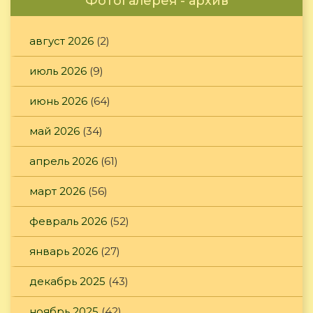
Фотогалерея - архив
август 2026
(2)
июль 2026
(9)
июнь 2026
(64)
май 2026
(34)
апрель 2026
(61)
март 2026
(56)
февраль 2026
(52)
январь 2026
(27)
декабрь 2025
(43)
ноябрь 2025
(42)