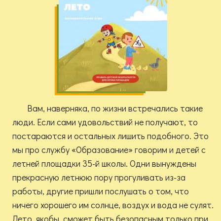
Вам, наверняка, по жизни встречались такие
люди. Если сами удовольствий не получают, то
постараются и остальных лишить подобного. Это
мы про службу «Образование» говорим и детей с
летней площадки 35-й школы. Одни вынуждены
прекрасную летнюю пору прогуливать из-за
работы, другие пришли послушать о том, что
ничего хорошего им солнце, воздух и вода не сулят.
Лето, якобы, сможет быть безопасным только при