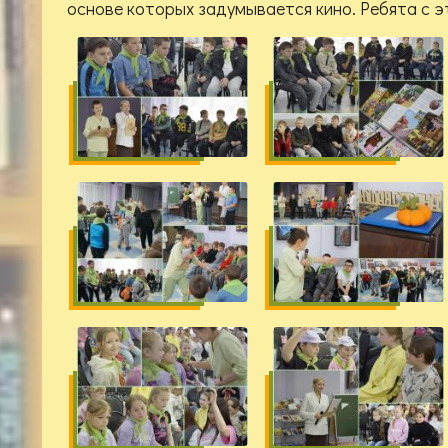
основе которых задумывается кино. Ребята с э