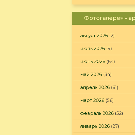
Фотогалерея - а
август 2026
(2)
июль 2026
(9)
июнь 2026
(64)
май 2026
(34)
апрель 2026
(61)
март 2026
(56)
февраль 2026
(52)
январь 2026
(27)