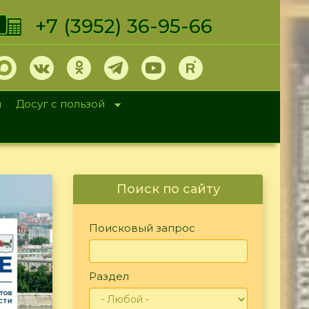
+7 (3952) 36-95-66
и
Досуг с пользой
Поиск по сайту
Поисковый запрос
Раздел