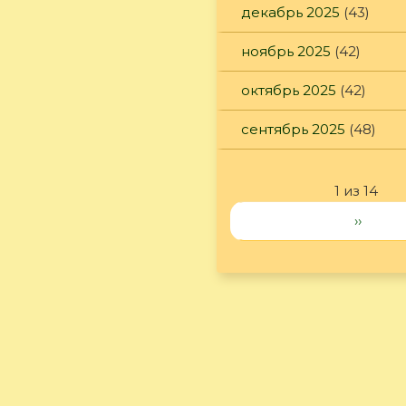
декабрь 2025
(43)
ноябрь 2025
(42)
октябрь 2025
(42)
сентябрь 2025
(48)
1 из 14
››