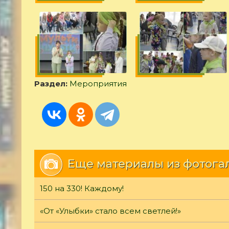
Раздел:
Мероприятия
Еще материалы из фотога
150 на 330! Каждому!
«От «Улыбки» стало всем светлей!»