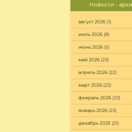
Новости - арх
август 2026
(1)
июль 2026
(8)
июнь 2026
(5)
май 2026
(23)
апрель 2026
(22)
март 2026
(22)
февраль 2026
(23)
январь 2026
(23)
декабрь 2025
(21)