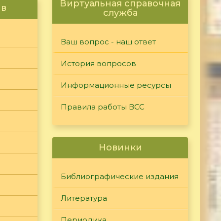
Виртуальная справочная
ив
служба
Ваш вопрос - наш ответ
История вопросов
Информационные ресурсы
Правила работы ВСС
Новинки
Библиографические издания
Литература
Периодика