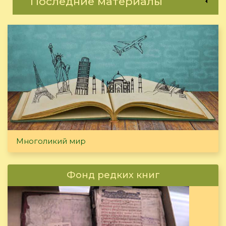
Последние материалы
Многоликий мир
Фонд редких книг