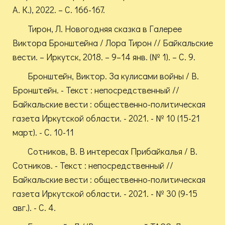
А. К.), 2022. – С. 166-167.
Тирон, Л. Новогодняя сказка в Галерее
Виктора Бронштейна / Лора Тирон // Байкальские
вести. – Иркутск, 2018. – 9–14 янв. (№ 1). – С. 9.
Бронштейн, Виктор. За кулисами войны / В.
Бронштейн. - Текст : непосредственный //
Байкальские вести : общественно-политическая
газета Иркутской области. - 2021. - № 10 (15-21
март). - С. 10-11
Сотников, В. В интересах Прибайкалья / В.
Сотников. - Текст : непосредственный //
Байкальские вести : общественно-политическая
газета Иркутской области. - 2021. - № 30 (9-15
авг.). - С. 4.