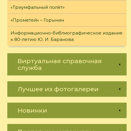
«Триумфальный полёт»
«Прометей» – Горынин
Информационно-библиографическое издание
к 80-летию Ю. И. Баранова
Виртуальная справочная
служба
Лучшее из фотогалереи
Новинки