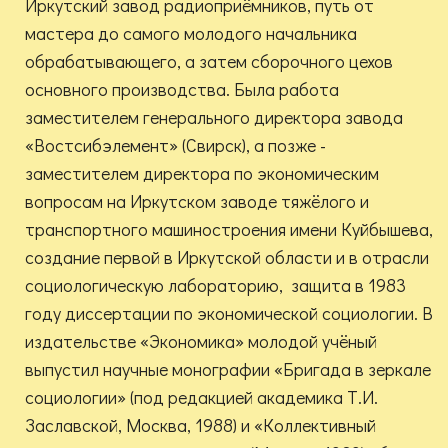
Иркутский завод радиоприёмников, путь от
мастера до самого молодого начальника
обрабатывающего, а затем сборочного цехов
основного производства. Была работа
заместителем генерального директора завода
«Востсибэлемент» (Свирск), а позже -
заместителем директора по экономическим
вопросам на Иркутском заводе тяжёлого и
транспортного машиностроения имени Куйбышева,
создание первой в Иркутской области и в отрасли
социологическую лабораторию, защита в 1983
году диссертации по экономической социологии. В
издательстве «Экономика» молодой учёный
выпустил научные монографии «Бригада в зеркале
социологии» (под редакцией академика Т.И.
Заславской, Москва, 1988) и «Коллективный