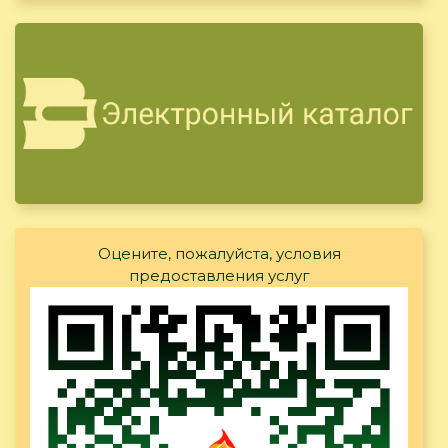
Оцените, пожалуйста, условия
предоставления услуг