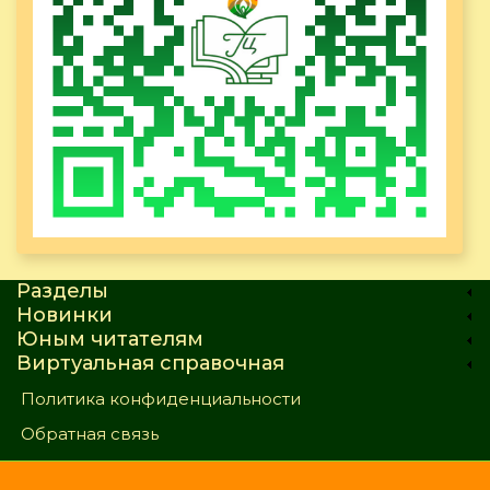
Разделы
Новинки
Юным читателям
Виртуальная справочная
Политика конфиденциальности
Обратная связь