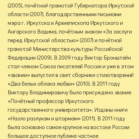
(2005), почётной грамотой Губернатора Иркутской
области (2007), благодарственными письмами
мэра г. Иркутска и Архиепископа Иркутского и
Ангарского Вадима, почётным знаком «За заслуги
перед Иркутской областью» (2007) и почётной
грамотой Министерства культуры Российской
Федерации (2009). В 2009 году Виктор Бронштейн
стал членом Союза писателей России и уже в этом
«звании» выпустил в свет сборники стихотворений
«Два белых облака любви» (2010). В 2011 году
Виктору Владимировичу было присуждено звание
«Почётный профессор Иркутского
государственного университета». Изданы книги
«Назло разлукам и штормам» (2011). В 2011 году
была основано самое крупное на востоке России
большое доступное публике частное