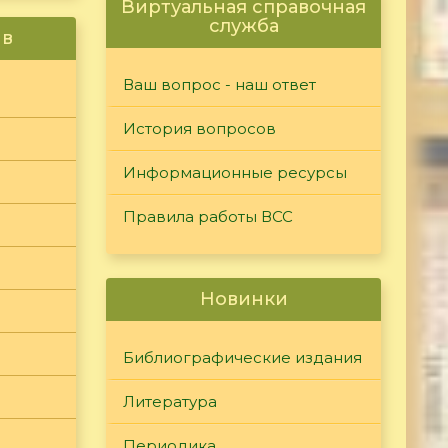
Виртуальная справочная
служба
ив
Ваш вопрос - наш ответ
История вопросов
Информационные ресурсы
Правила работы ВСС
Новинки
Библиографические издания
Литература
Периодика