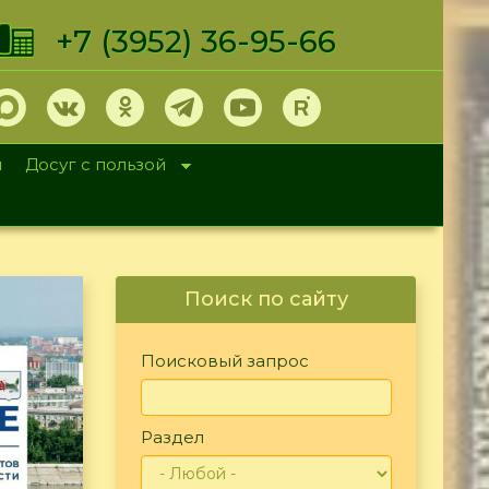
+7 (3952) 36-95-66
и
Досуг с пользой
Поиск по сайту
Поисковый запрос
Раздел