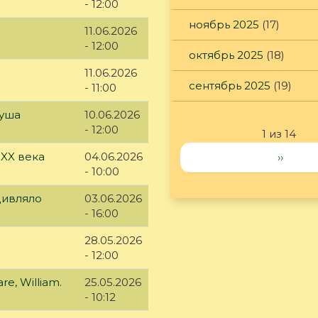
- 12:00
ноябрь 2025
(17)
11.06.2026
- 12:00
октябрь 2025
(18)
11.06.2026
сентябрь 2025
(19)
- 11:00
куша
10.06.2026
- 12:00
1 из 14
 XX века
04.06.2026
››
- 10:00
дивляло
03.06.2026
- 16:00
28.05.2026
- 12:00
e, William.
25.05.2026
- 10:12