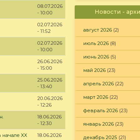
08.07.2026
Новости - арх
- 10:00
02.07.2026
август 2026
(2)
- 11:52
02.07.2026
июль 2026
(8)
- 10:00
июнь 2026
(5)
26.06.2026
- 15:00
май 2026
(23)
25.06.2026
апрель 2026
(22)
- 13:40
март 2026
(22)
20.06.2026
- 12:26
февраль 2026
(23)
н.
18.06.2026
- 12:30
январь 2026
(23)
 начале XX
18.06.2026
декабрь 2025
(21)