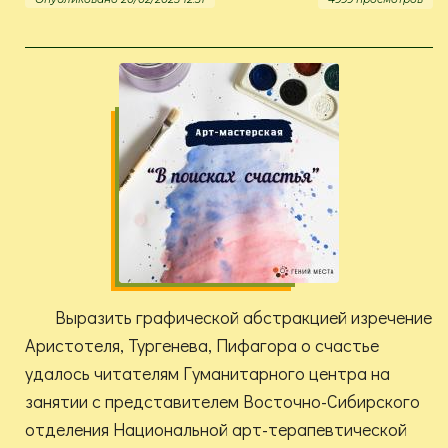
Выразить графической абстракцией изречение
Аристотеля, Тургенева, Пифагора о счастье
удалось читателям Гуманитарного центра на
занятии с представителем Восточно-Сибирского
отделения Национальной арт-терапевтической