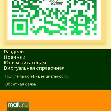
Разделы
Новинки
Юным читателям
Виртуальная справочная
Политика конфиденциальности
Обратная связь