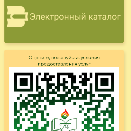
Оцените, пожалуйста, условия
предоставления услуг