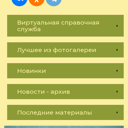
Виртуальная справочная
служба
Лучшее из фотогалереи
Новинки
Новости - архив
Последние материалы