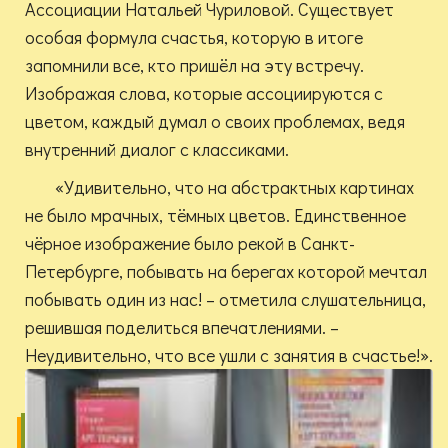
Ассоциации Натальей Чуриловой. Существует
особая формула счастья, которую в итоге
запомнили все, кто пришёл на эту встречу.
Изображая слова, которые ассоциируются с
цветом, каждый думал о своих проблемах, ведя
внутренний диалог с классиками.
«Удивительно, что на абстрактных картинах
не было мрачных, тёмных цветов. Единственное
чёрное изображение было рекой в Санкт-
Петербурге, побывать на берегах которой мечтал
побывать один из нас! – отметила слушательница,
решившая поделиться впечатлениями. –
Неудивительно, что все ушли с занятия в счастье!».